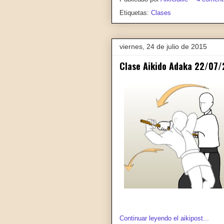
Etiquetas:
Clases
viernes, 24 de julio de 2015
Clase Aikido Adaka 22/07/
Continuar leyendo el aikipost...