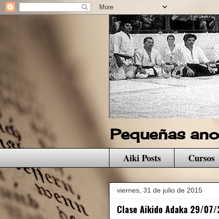
Pequeñas anot
Aiki Posts
Cursos
viernes, 31 de julio de 2015
Clase Aikido Adaka 29/07/